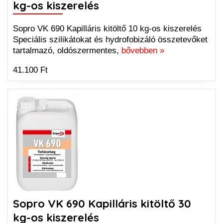
kg-os kiszerelés
Sopro VK 690 Kapilláris kitöltő 10 kg-os kiszerelés
Speciális szilikátokat és hydrofobizáló összetevőket
tartalmazó, oldószermentes,
bővebben »
41.100 Ft
Sopro VK 690 Kapilláris kitöltő 30
kg-os kiszerelés