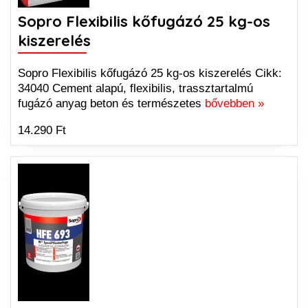
Sopro Flexibilis kőfugázó 25 kg-os
kiszerelés
Sopro Flexibilis kőfugázó 25 kg-os kiszerelés Cikk:
34040 Cement alapú, flexibilis, trassztartalmú
fugázó anyag beton és természetes
bővebben »
14.290 Ft